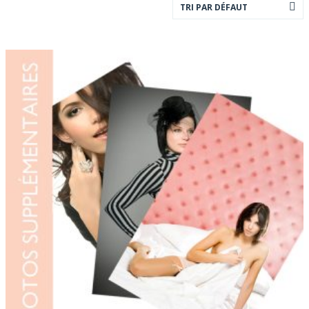
TRI PAR DÉFAUT