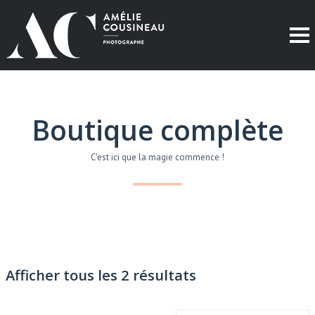
Boutique complète
C'est ici que la magie commence !
Afficher tous les 2 résultats